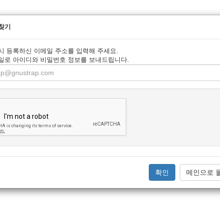
찾기
시 등록하신 이메일 주소를 입력해 주세요.
일로 아이디와 비밀번호 정보를 보내드립니다.
메인으로 