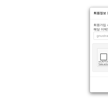
회원정보 
회원가입 
해당 이메