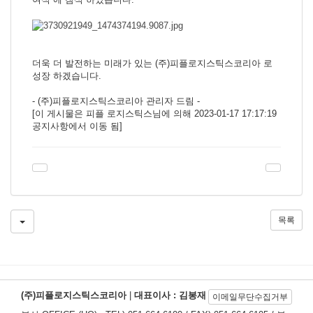
더욱 더 발전하는 미래가 있는 (주)피플로지스틱스코리아 로
성장 하겠습니다.
- (주)피플로지스틱스코리아 관리자 드림 -
[이 게시물은 피플 로지스틱스님에 의해 2023-01-17 17:17:19
공지사항에서 이동 됨]
목록
(주)피플로지스틱스코리아
|
대표이사 : 김봉재
이메일무단수집거부