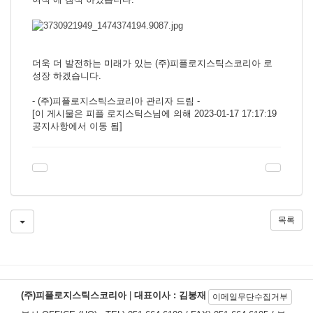
더욱 더 발전하는 미래가 있는 (주)피플로지스틱스코리아 로
성장 하겠습니다.
- (주)피플로지스틱스코리아 관리자 드림 -
[이 게시물은 피플 로지스틱스님에 의해 2023-01-17 17:17:19
공지사항에서 이동 됨]
목록
(주)피플로지스틱스코리아
|
대표이사 : 김봉재
이메일무단수집거부