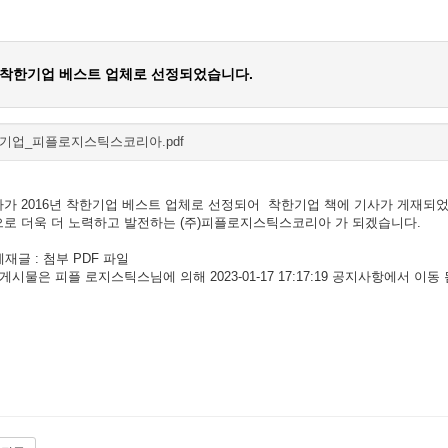
6 착한기업 베스트 업체로 선정되었습니다.
기업_피플로지스틱스코리아.pdf
가 2016년 착한기업 베스트 업체로 선정되어 착한기업 책에 기사가 게재되
로 더욱 더 노력하고 발전하는 (주)피플로지스틱스코리아 가 되겠습니다.
 게재글 : 첨부 PDF 파일
 게시물은 피플 로지스틱스님에 의해 2023-01-17 17:17:19 공지사항에서 이동 