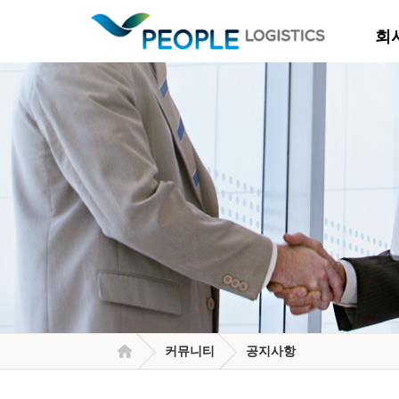
회
커뮤니티
공지사항