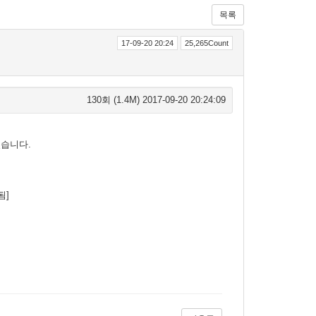
목록
17-09-20 20:24
25,265Count
130회 (1.4M)
2017-09-20 20:24:09
었습니다.
됨]