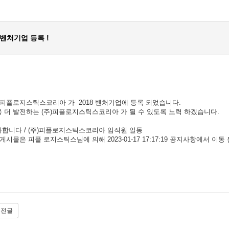
8 벤처기업 등록 !
)피플로지스틱스코리아 가 2018 벤처기업에 등록 되었습니다.
 더 발전하는 (주)피플로지스틱스코리아 가 될 수 있도록 노력 하겠습니다.
합니다 / (주)피플로지스틱스코리아 임직원 일동
 게시물은 피플 로지스틱스님에 의해 2023-01-17 17:17:19 공지사항에서 이동 
이전글