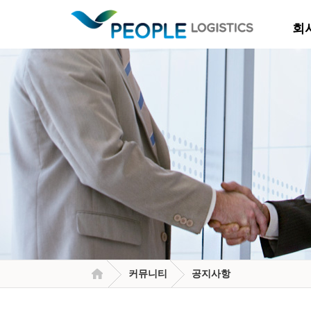
회
커뮤니티
공지사항