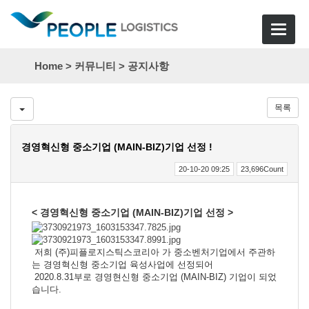
Toggle
navigat
Home >
커뮤니티
>
공지사항
목록
경영혁신형 중소기업 (MAIN-BIZ)기업 선정 !
20-10-20 09:25
23,696Count
< 경영혁신형 중소기업 (MAIN-BIZ)기업 선정 >
저희 (주)피플로지스틱스코리아 가 중소벤처기업에서 주관하
는 경영혁신형 중소기업 육성사업에 선정되어
2020.8.31부로 경영현신형 중소기업 (MAIN-BIZ) 기업이 되었
습니다.