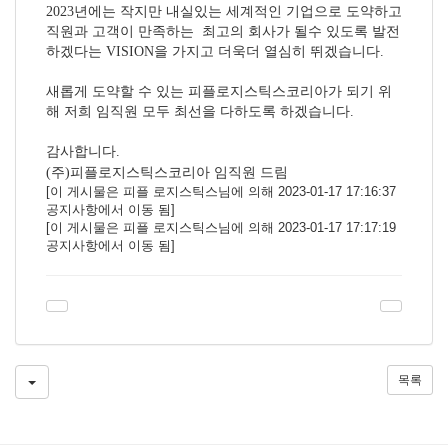
2023
년에는 작지만 내실있는 세계적인 기업으로 도약하고
직원과 고객이 만족하는 최고의 회사가 될수 있도록 발전
하겠다는 VISION을 가지고 더욱더 열심히 뛰겠습니다.
새롭게 도약할 수 있는 피플로지스틱스코리아가 되기 위
해 저희 임직원 모두 최선을 다하도록 하겠습니다
.
감사합니다.
(주)피플로지스틱스코리아 임직원 드림
[이 게시물은 피플 로지스틱스님에 의해 2023-01-17 17:16:37
공지사항에서 이동 됨]
[이 게시물은 피플 로지스틱스님에 의해 2023-01-17 17:17:19
공지사항에서 이동 됨]
목록